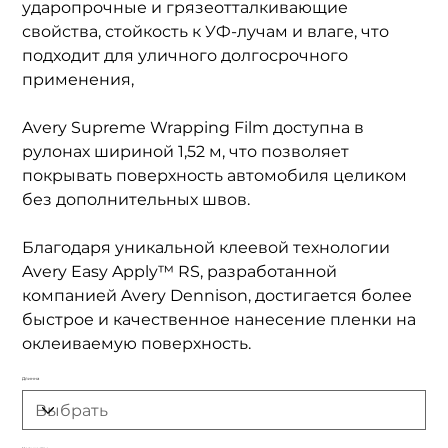
ударопрочные и грязеотталкивающие
свойства, стойкость к УФ-лучам и влаге, что
подходит для уличного долгосрочного
применения,
Avery Supreme Wrapping Film доступна в
рулонах шириной 1,52 м, что позволяет
покрывать поверхность автомобиля целиком
без дополнительных швов.
Благодаря уникальной клеевой технологии
Avery Easy Apply™ RS, разработанной
компанией Avery Dennison, достигается более
быстрое и качественное нанесение пленки на
оклеиваемую поверхность.
Длинна