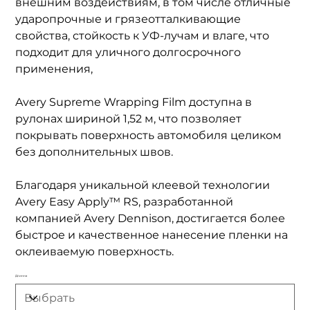
внешним воздействиям, в том числе отличные
ударопрочные и грязеотталкивающие
свойства, стойкость к УФ-лучам и влаге, что
подходит для уличного долгосрочного
применения,
Avery Supreme Wrapping Film доступна в
рулонах шириной 1,52 м, что позволяет
покрывать поверхность автомобиля целиком
без дополнительных швов.
Благодаря уникальной клеевой технологии
Avery Easy Apply™ RS, разработанной
компанией Avery Dennison, достигается более
быстрое и качественное нанесение пленки на
оклеиваемую поверхность.
Длинна