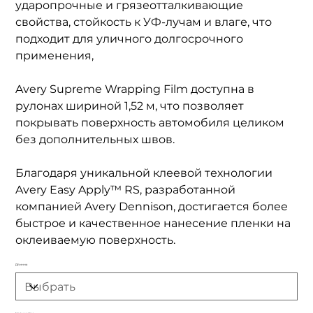
ударопрочные и грязеотталкивающие
свойства, стойкость к УФ-лучам и влаге, что
подходит для уличного долгосрочного
применения,
Avery Supreme Wrapping Film доступна в
рулонах шириной 1,52 м, что позволяет
покрывать поверхность автомобиля целиком
без дополнительных швов.
Благодаря уникальной клеевой технологии
Avery Easy Apply™ RS, разработанной
компанией Avery Dennison, достигается более
быстрое и качественное нанесение пленки на
оклеиваемую поверхность.
Длинна