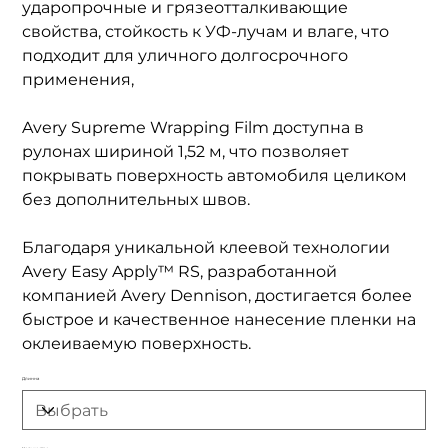
ударопрочные и грязеотталкивающие
свойства, стойкость к УФ-лучам и влаге, что
подходит для уличного долгосрочного
применения,
Avery Supreme Wrapping Film доступна в
рулонах шириной 1,52 м, что позволяет
покрывать поверхность автомобиля целиком
без дополнительных швов.
Благодаря уникальной клеевой технологии
Avery Easy Apply™ RS, разработанной
компанией Avery Dennison, достигается более
быстрое и качественное нанесение пленки на
оклеиваемую поверхность.
Длинна