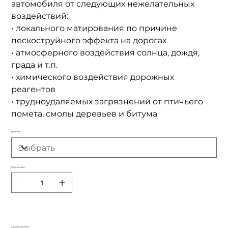
автомобиля от следующих нежелательных
воздействий:
• локального матирования по причине
пескоструйного эффекта на дорогах
• атмосферного воздействия солнца, дождя,
града и т.п.
• химического воздействия дорожных
реагентов
• трудноудаляемых загрязнений от птичьего
помета, смолы деревьев и битума
Длинна
Количество
Характеристики