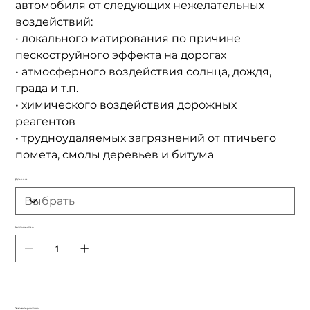
автомобиля от следующих нежелательных
воздействий:
• локального матирования по причине
пескоструйного эффекта на дорогах
• атмосферного воздействия солнца, дождя,
града и т.п.
• химического воздействия дорожных
реагентов
• трудноудаляемых загрязнений от птичьего
помета, смолы деревьев и битума
Длинна
Количество
Характеристики