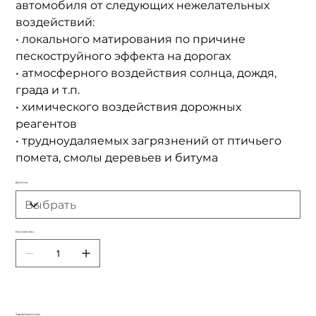
автомобиля от следующих нежелательных
воздействий:
• локального матирования по причине
пескоструйного эффекта на дорогах
• атмосферного воздействия солнца, дождя,
града и т.п.
• химического воздействия дорожных
реагентов
• трудноудаляемых загрязнений от птичьего
помета, смолы деревьев и битума
Длинна
Количество
Характеристики