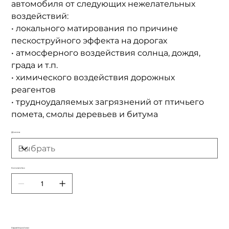
автомобиля от следующих нежелательных
воздействий:
• локального матирования по причине
пескоструйного эффекта на дорогах
• атмосферного воздействия солнца, дождя,
града и т.п.
• химического воздействия дорожных
реагентов
• трудноудаляемых загрязнений от птичьего
помета, смолы деревьев и битума
Длинна
Количество
Характеристики