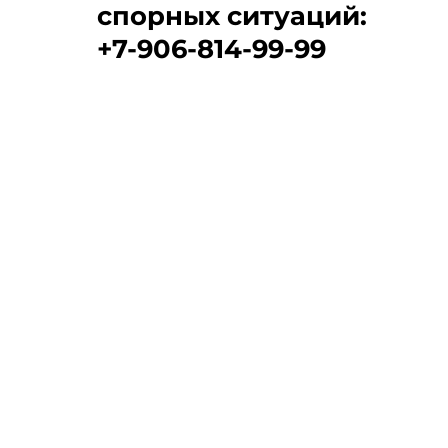
спорных ситуаций:
+7-906-814-99-99