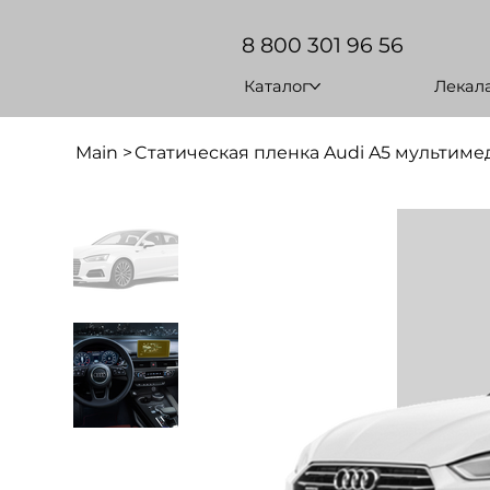
8 800 301 96 56
Каталог
Лекал
Main
>
Cтатическая пленка Audi A5 мультиме