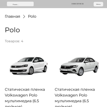
8 800 301 96 56
Menu
Главная
Polo
Polo
Товаров: 4
Статическая пленка
Статическая пленка
Volkswagen Polo
Volkswagen Polo
мультимедиа (6.5
мультимедиа (6.5
дюймов)
дюймов)