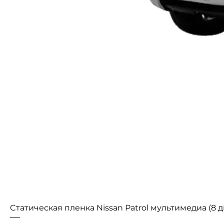
Cтатическая пленка Nissan Patrol мультимедиа (8 