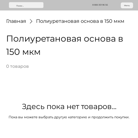
8 800 301 96 56
Menu
Главная
Полиуретановая основа в 150 мкм
Полиуретановая основа в
150 мкм
0 товаров
Здесь пока нет товаров...
Пока вы можете выбрать другую категорию и продолжить покупки.